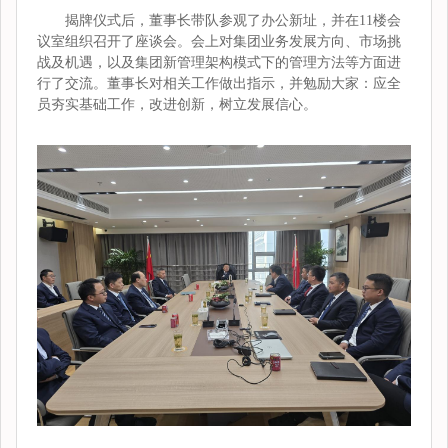
揭牌仪式后，董事长带队参观了办公新址，并在11楼会
议室组织召开了座谈会。会上对集团业务发展方向、市场挑
战及机遇，以及集团新管理架构模式下的管理方法等方面进
行了交流。董事长对相关工作做出指示，并勉励大家：应全
员夯实基础工作，改进创新，树立发展信心。