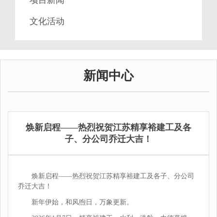
项目新闻
文化活动
新闻中心
焕新启程——热烈祝贺江苏精享裕建工及各
子、分公司乔迁大吉！
焕新启程——热烈祝贺江苏精享裕建工及各子、分公司
乔迁大吉！
新年伊始，和风煦日，万象更新。