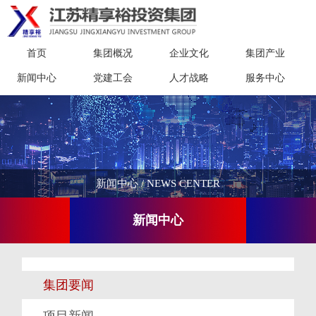
首页
集团概况
企业文化
集团产业
新闻中心
党建工会
人才战略
服务中心
新闻中心 / NEWS CENTER
新闻中心
集团要闻